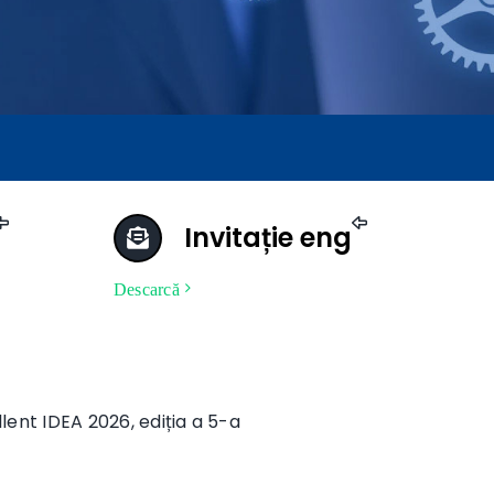
Invitație eng
Descarcă
lent IDEA 2026, ediția a 5-a