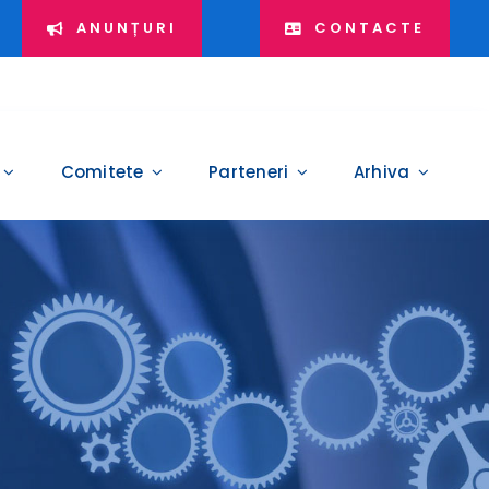
ANUNȚURI
CONTACTE
Comitete
Parteneri
Arhiva