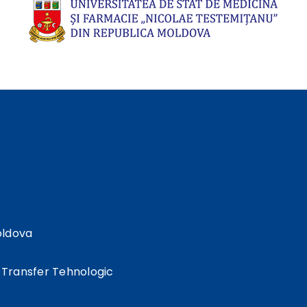
oldova
 Transfer Tehnologic