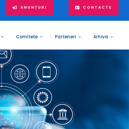
ANUNȚURI
CONTACTE
Comitete
Parteneri
Arhiva