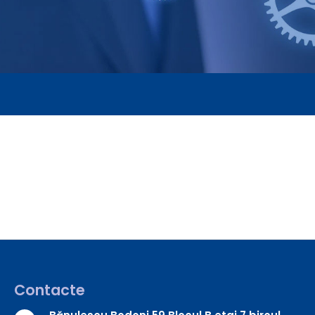
Contacte