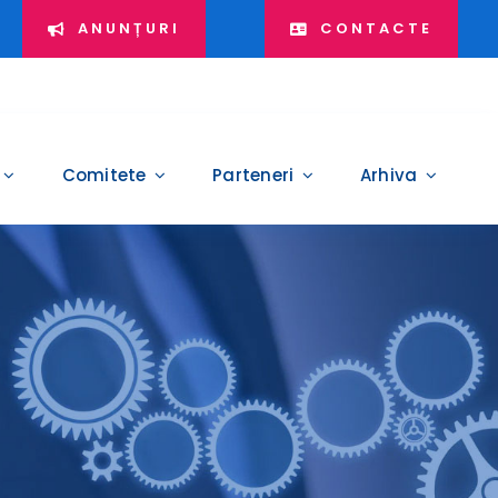
ANUNȚURI
CONTACTE
Comitete
Parteneri
Arhiva